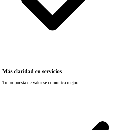
Más claridad en servicios
Tu propuesta de valor se comunica mejor.