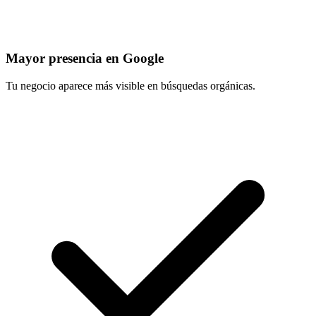
Mayor presencia en Google
Tu negocio aparece más visible en búsquedas orgánicas.