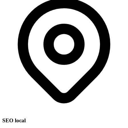
SEO local