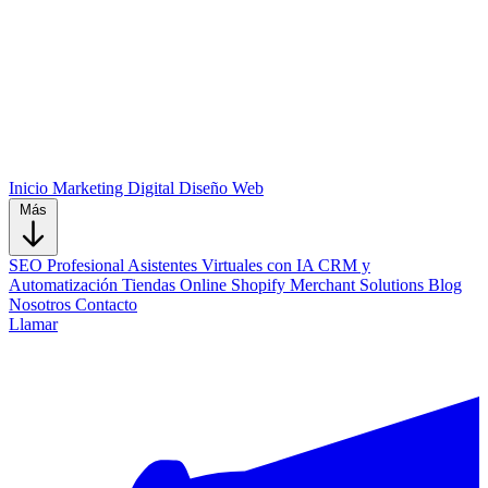
Inicio
Marketing Digital
Diseño Web
Más
SEO Profesional
Asistentes Virtuales con IA
CRM y
Automatización
Tiendas Online Shopify
Merchant Solutions
Blog
Nosotros
Contacto
Llamar