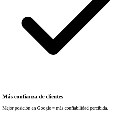
Más confianza de clientes
Mejor posición en Google = más confiabilidad percibida.