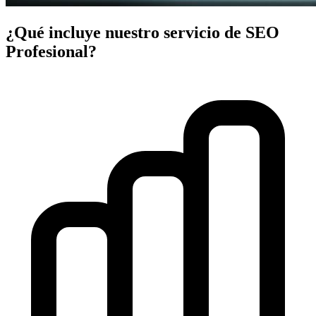
¿Qué incluye nuestro servicio de SEO
Profesional?