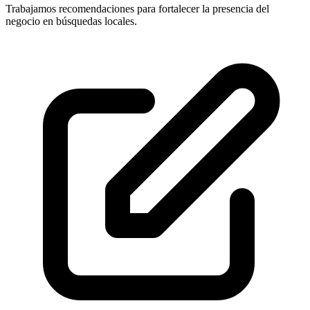
Trabajamos recomendaciones para fortalecer la presencia del
negocio en búsquedas locales.