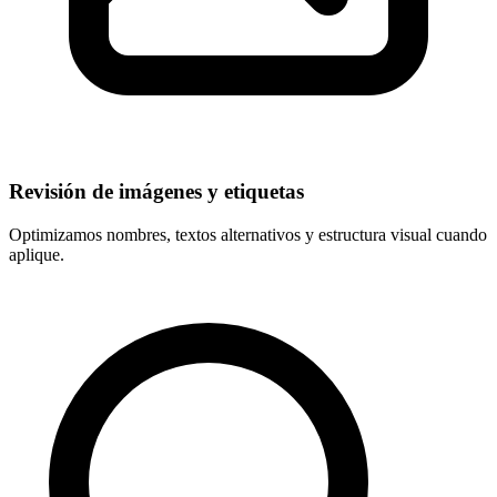
Revisión de imágenes y etiquetas
Optimizamos nombres, textos alternativos y estructura visual cuando
aplique.