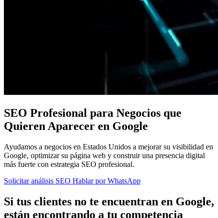
SEO Profesional para Negocios que
Quieren Aparecer en Google
Ayudamos a negocios en Estados Unidos a mejorar su visibilidad en
Google, optimizar su página web y construir una presencia digital
más fuerte con estrategia SEO profesional.
Solicitar análisis SEO
Hablar por WhatsApp
Si tus clientes no te encuentran en Google,
están encontrando a tu competencia