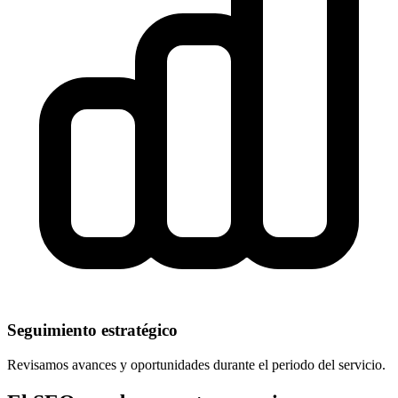
Seguimiento estratégico
Revisamos avances y oportunidades durante el periodo del servicio.