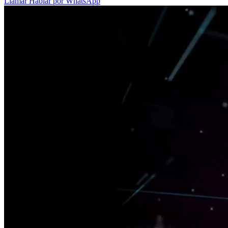
Llamar
Hablar por WhatsApp