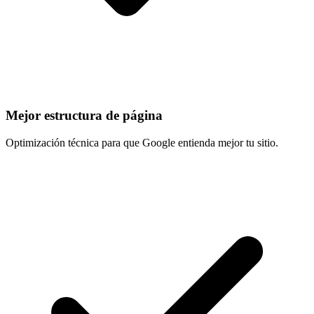
Mejor estructura de página
Optimización técnica para que Google entienda mejor tu sitio.