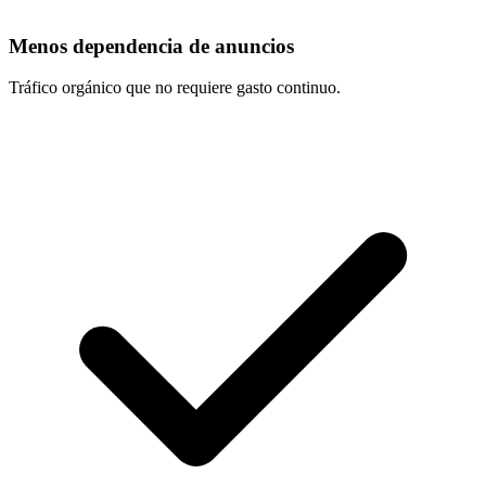
Menos dependencia de anuncios
Tráfico orgánico que no requiere gasto continuo.