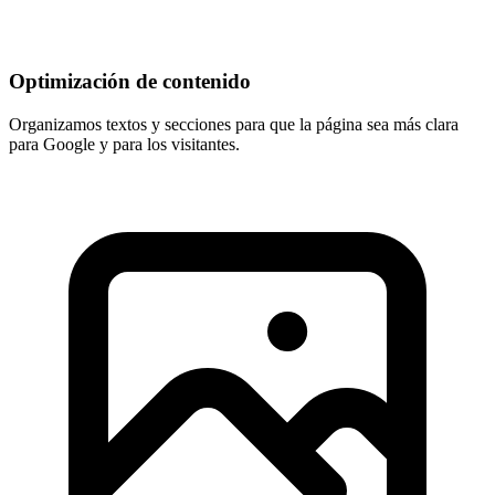
Optimización de contenido
Organizamos textos y secciones para que la página sea más clara
para Google y para los visitantes.