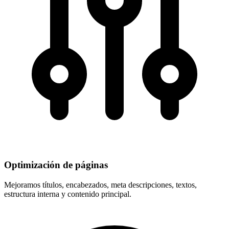
Optimización de páginas
Mejoramos títulos, encabezados, meta descripciones, textos,
estructura interna y contenido principal.