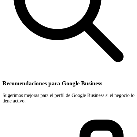
Recomendaciones para Google Business
Sugerimos mejoras para el perfil de Google Business si el negocio lo
tiene activo.