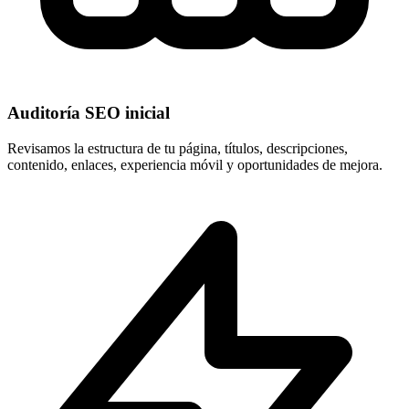
Auditoría SEO inicial
Revisamos la estructura de tu página, títulos, descripciones,
contenido, enlaces, experiencia móvil y oportunidades de mejora.