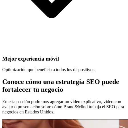
Mejor experiencia móvil
Optimización que beneficia a todos los dispositivos.
Conoce cómo una estrategia SEO puede
fortalecer tu negocio
En esta sección podremos agregar un video explicativo, video con
avatar o presentación sobre cómo Brand&Mind trabaja el SEO para
negocios en Estados Unidos.