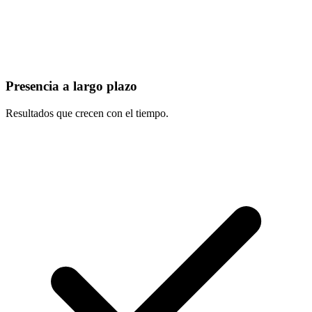
Presencia a largo plazo
Resultados que crecen con el tiempo.