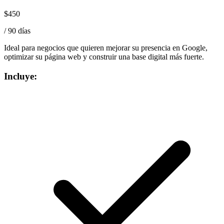
$450
/ 90 días
Ideal para negocios que quieren mejorar su presencia en Google,
optimizar su página web y construir una base digital más fuerte.
Incluye: