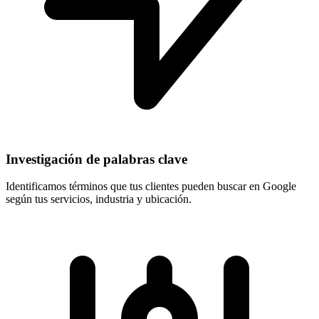
Investigación de palabras clave
Identificamos términos que tus clientes pueden buscar en Google
según tus servicios, industria y ubicación.