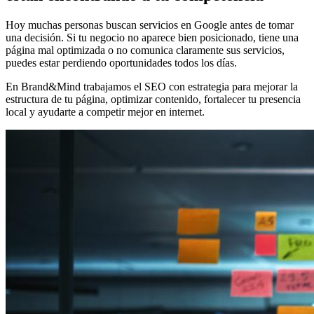
Hoy muchas personas buscan servicios en Google antes de tomar
una decisión. Si tu negocio no aparece bien posicionado, tiene una
página mal optimizada o no comunica claramente sus servicios,
puedes estar perdiendo oportunidades todos los días.
En Brand&Mind trabajamos el SEO con estrategia para mejorar la
estructura de tu página, optimizar contenido, fortalecer tu presencia
local y ayudarte a competir mejor en internet.