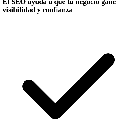
El SEO ayuda a que tu negocio gane
visibilidad y confianza