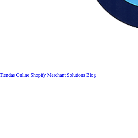
Tiendas Online Shopify
Merchant Solutions
Blog