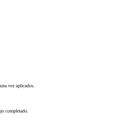
 una vez aplicados.
bajo completado.