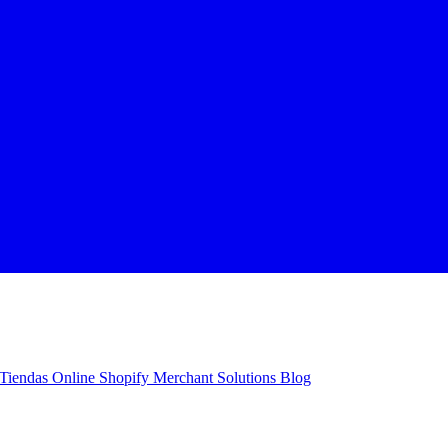
Tiendas Online Shopify
Merchant Solutions
Blog