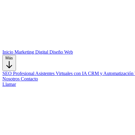
Inicio
Marketing Digital
Diseño Web
Más
SEO Profesional
Asistentes Virtuales con IA
CRM y Automatización
Nosotros
Contacto
Llamar