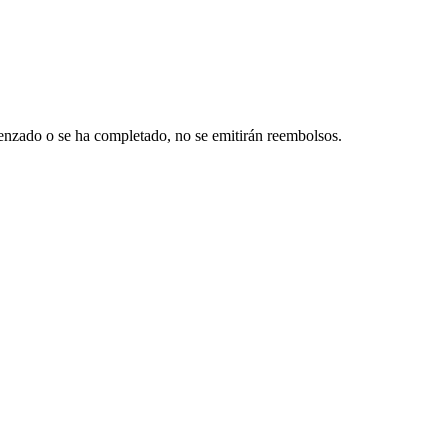
nzado o se ha completado, no se emitirán reembolsos.