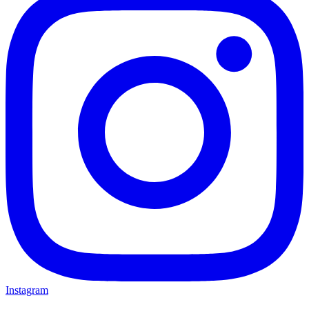
Instagram