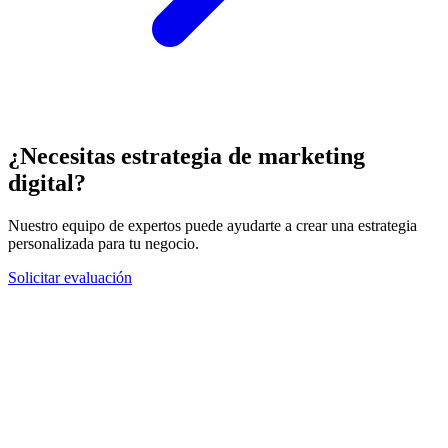
¿Necesitas estrategia de marketing
digital?
Nuestro equipo de expertos puede ayudarte a crear una estrategia
personalizada para tu negocio.
Solicitar evaluación