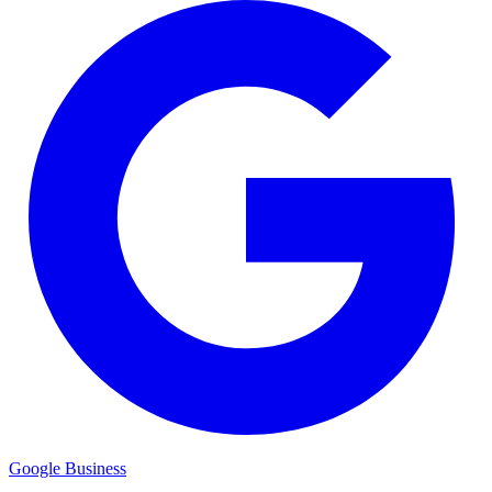
Google Business