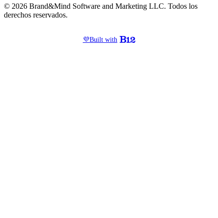
© 2026 Brand&Mind Software and Marketing LLC. Todos los
derechos reservados.
💜
Built with