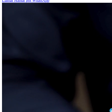
Llamar
Hablar por WhatsApp