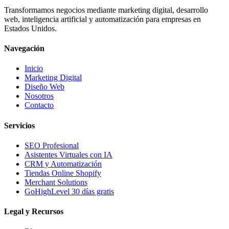
Transformamos negocios mediante marketing digital, desarrollo
web, inteligencia artificial y automatización para empresas en
Estados Unidos.
Navegación
Inicio
Marketing Digital
Diseño Web
Nosotros
Contacto
Servicios
SEO Profesional
Asistentes Virtuales con IA
CRM y Automatización
Tiendas Online Shopify
Merchant Solutions
GoHighLevel 30 días gratis
Legal y Recursos