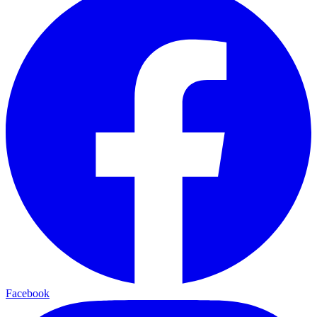
Facebook