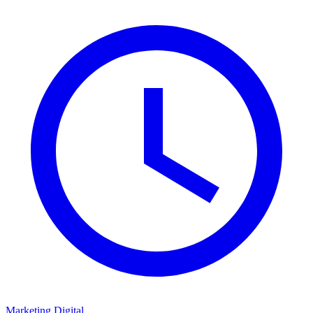
Marketing Digital