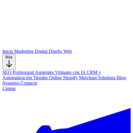
Inicio
Marketing Digital
Diseño Web
Más
SEO Profesional
Asistentes Virtuales con IA
CRM y
Automatización
Tiendas Online Shopify
Merchant Solutions
Blog
Nosotros
Contacto
Llamar