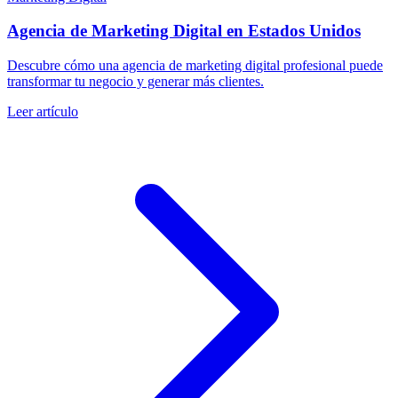
Agencia de Marketing Digital en Estados Unidos
Descubre cómo una agencia de marketing digital profesional puede
transformar tu negocio y generar más clientes.
Leer artículo