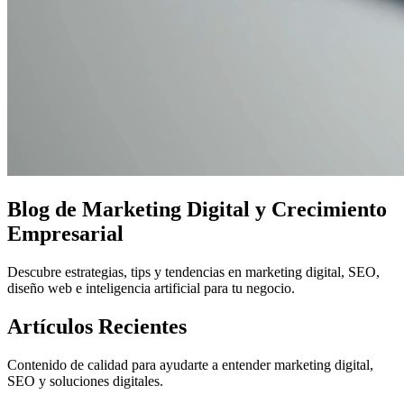
Blog de Marketing Digital y Crecimiento
Empresarial
Descubre estrategias, tips y tendencias en marketing digital, SEO,
diseño web e inteligencia artificial para tu negocio.
Artículos Recientes
Contenido de calidad para ayudarte a entender marketing digital,
SEO y soluciones digitales.